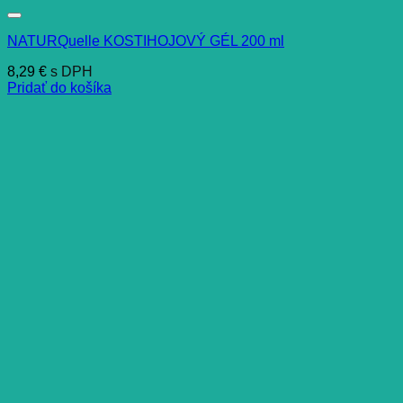
NATURQuelle KOSTIHOJOVÝ GÉL 200 ml
8,29
€
s DPH
Pridať do košíka