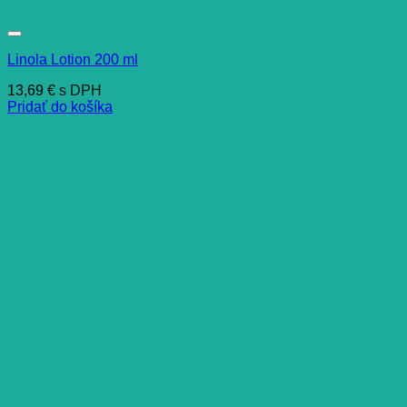
Linola Lotion 200 ml
13,69
€
s DPH
Pridať do košíka