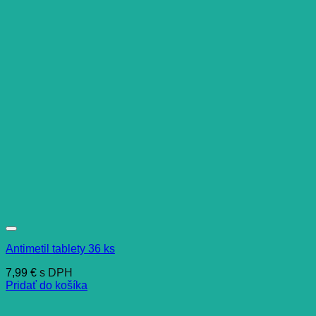
Antimetil tablety 36 ks
7,99
€
s DPH
Pridať do košíka