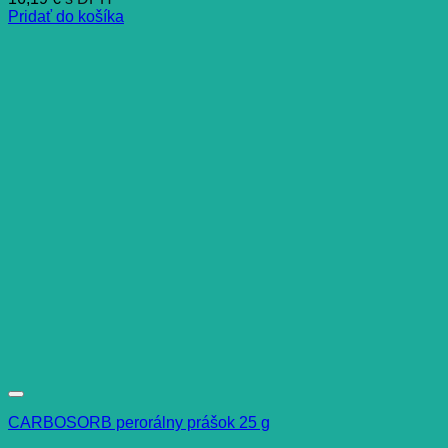
Pridať do košíka
CARBOSORB perorálny prášok 25 g