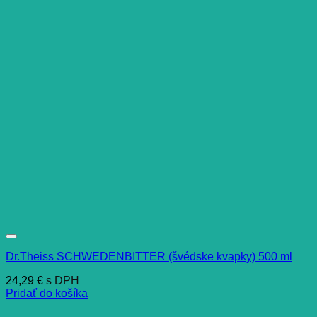
Dr.Theiss SCHWEDENBITTER (švédske kvapky) 500 ml
24,29
€
s DPH
Pridať do košíka