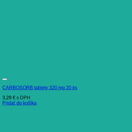
CARBOSORB tablety 320 mg 20 ks
3,29
€
s DPH
Pridať do košíka