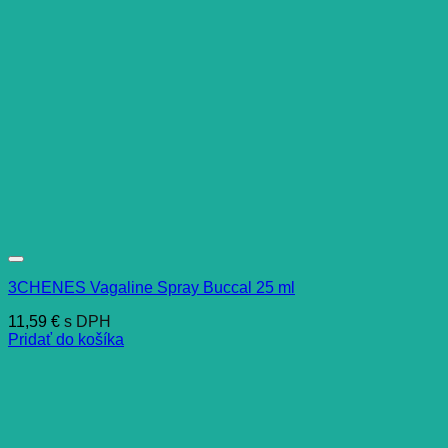
3CHENES Vagaline Spray Buccal 25 ml
11,59
€
s DPH
Pridať do košíka