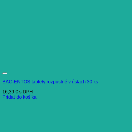
BAC-ENTOS tablety rozpustné v ústach 30 ks
16,39
€
s DPH
Pridať do košíka