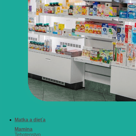
Matka a dieťa
Mamina
Tehotenstvo