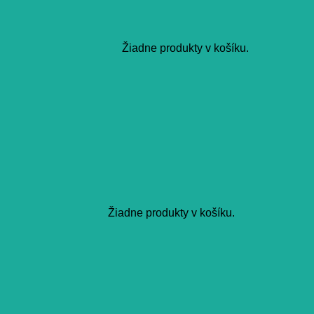
Žiadne produkty v košíku.
Žiadne produkty v košíku.