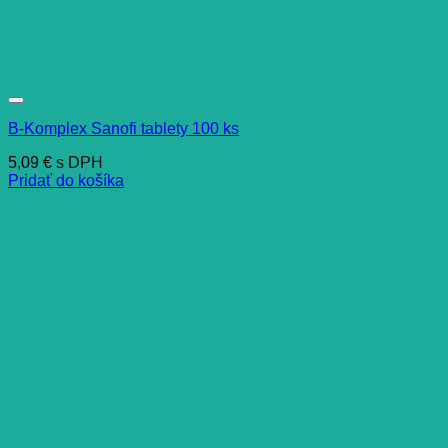
B-Komplex Sanofi tablety 100 ks
5,09
€
s DPH
Pridať do košíka