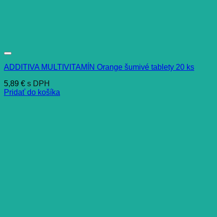
ADDITIVA MULTIVITAMÍN Orange šumivé tablety 20 ks
5,89
€
s DPH
Pridať do košíka