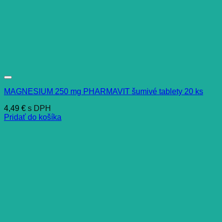
MAGNESIUM 250 mg PHARMAVIT šumivé tablety 20 ks
4,49
€
s DPH
Pridať do košíka