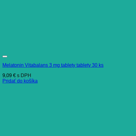
Melatonin Vitabalans 3 mg tablety tablety 30 ks
9,09
€
s DPH
Pridať do košíka