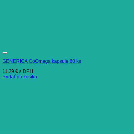
GENERICA CoOmega kapsule 60 ks
11,29
€
s DPH
Pridať do košíka