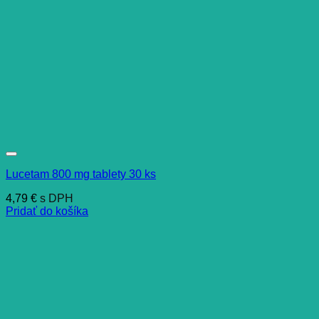
Lucetam 800 mg tablety 30 ks
4,79
€
s DPH
Pridať do košíka