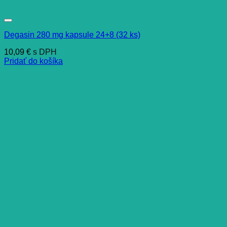
Degasin 280 mg kapsule 24+8 (32 ks)
10,09
€
s DPH
Pridať do košíka