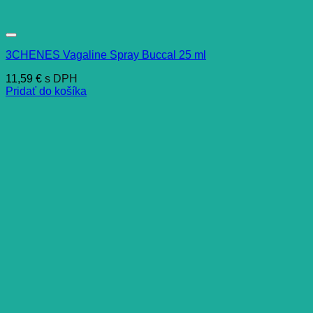
3CHENES Vagaline Spray Buccal 25 ml
11,59
€
s DPH
Pridať do košíka