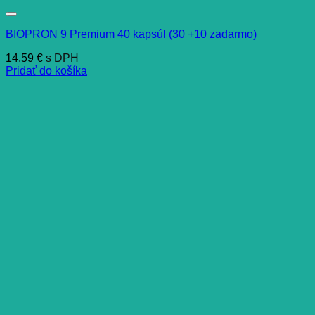
BIOPRON 9 Premium 40 kapsúl (30 +10 zadarmo)
14,59
€
s DPH
Pridať do košíka