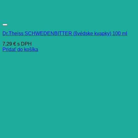
Dr.Theiss SCHWEDENBITTER (švédske kvapky) 100 ml
7,29
€
s DPH
Pridať do košíka