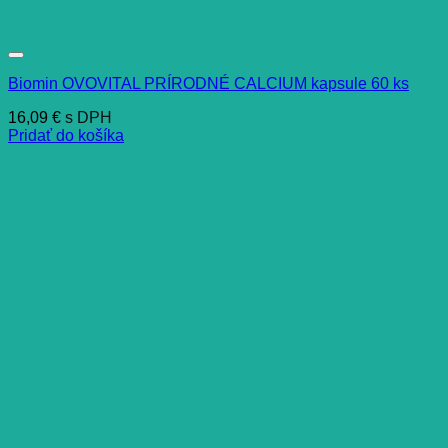
Biomin OVOVITAL PRÍRODNÉ CALCIUM kapsule 60 ks
16,09
€
s DPH
Pridať do košíka