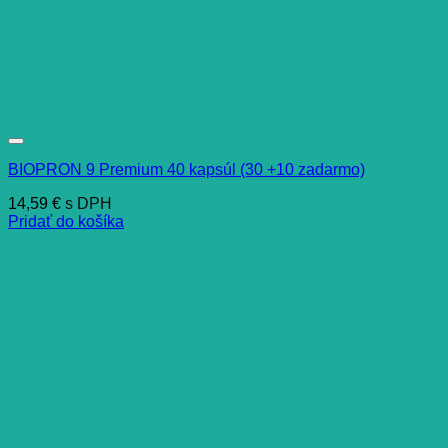
BIOPRON 9 Premium 40 kapsúl (30 +10 zadarmo)
14,59
€
s DPH
Pridať do košíka