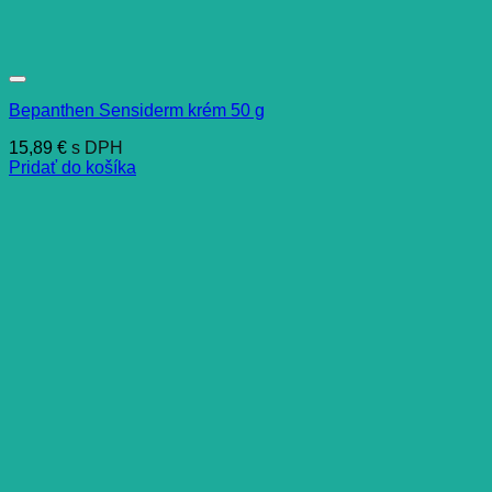
Bepanthen Sensiderm krém 50 g
15,89
€
s DPH
Pridať do košíka