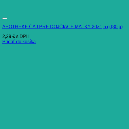
APOTHEKE ČAJ PRE DOJČIACE MATKY 20×1,5 g (30 g)
2,29
€
s DPH
Pridať do košíka