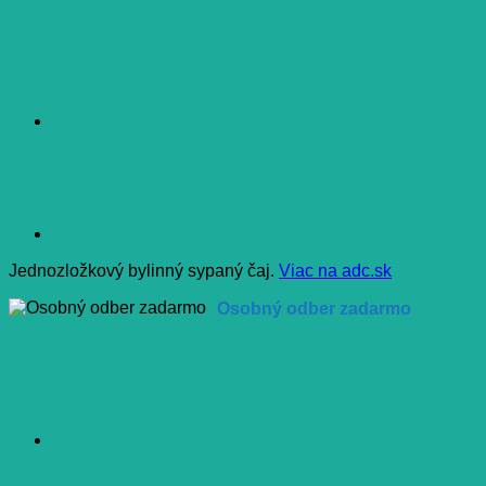
Jednozložkový bylinný sypaný čaj.
Viac na adc.sk
Osobný odber zadarmo