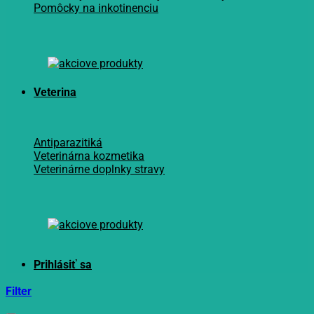
Pomôcky na inkotinenciu
Veterina
Antiparazitiká
Veterinárna kozmetika
Veterinárne doplnky stravy
Filter