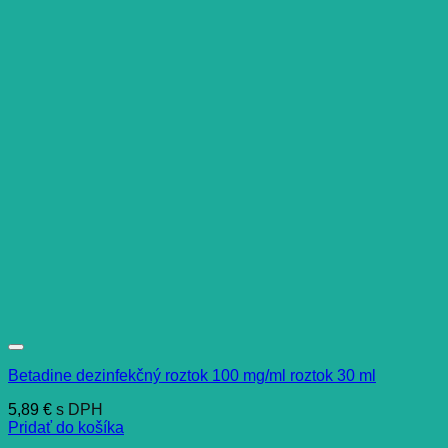
Betadine dezinfekčný roztok 100 mg/ml roztok 30 ml
5,89
€
s DPH
Pridať do košíka