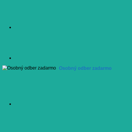
Osobný odber zadarmo