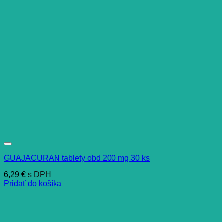
GUAJACURAN tablety obd 200 mg 30 ks
6,29
€
s DPH
Pridať do košíka