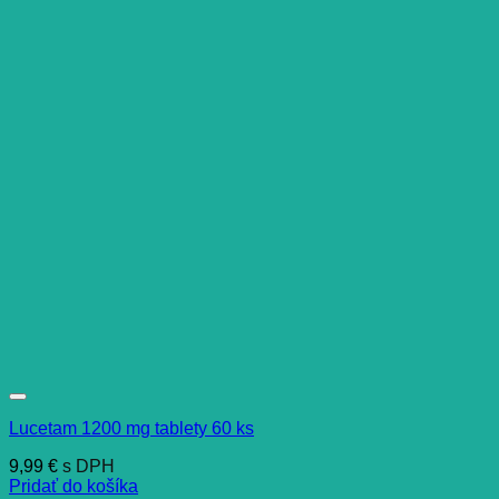
Lucetam 1200 mg tablety 60 ks
9,99
€
s DPH
Pridať do košíka