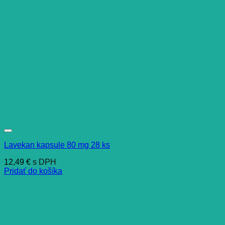
Lavekan kapsule 80 mg 28 ks
12,49
€
s DPH
Pridať do košíka