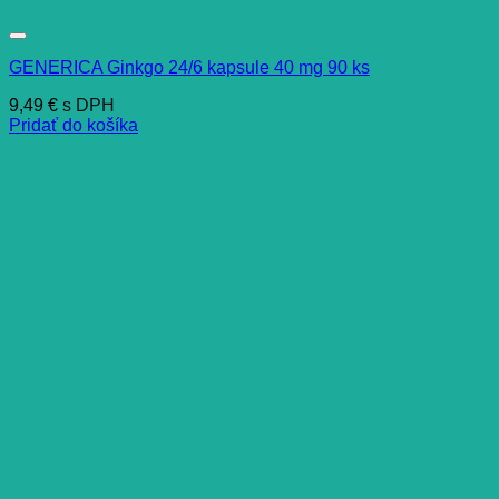
GENERICA Ginkgo 24/6 kapsule 40 mg 90 ks
9,49
€
s DPH
Pridať do košíka