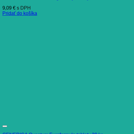
9,09
€
s DPH
Pridať do košíka