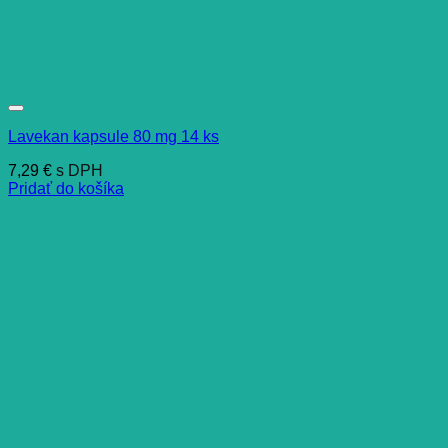
Lavekan kapsule 80 mg 14 ks
7,29
€
s DPH
Pridať do košíka